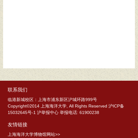
联系我们
临港新城校区：上海市浦东新区沪城环路999号
Copyright©2014 上海海洋大学, All Rights Reserved 沪ICP备
15032645号-1 沪举报中心 举报电话: 61900238
友情链接
上海海洋大学博物馆网站>>