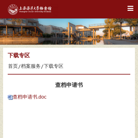
下载专区
首页
档案服务
下载专区
查档申请书
查档申请书.doc