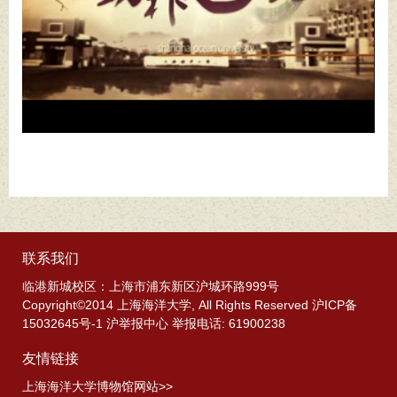
联系我们
临港新城校区：上海市浦东新区沪城环路999号
Copyright©2014 上海海洋大学, All Rights Reserved 沪ICP备
15032645号-1 沪举报中心 举报电话: 61900238
友情链接
上海海洋大学博物馆网站>>