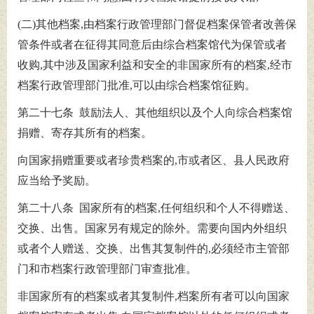
(二)其他档案,由档案行政管理部门督促档案保管者改善保
管条件或者在征得其同意后由综合档案馆代为保管或者
收购,其中涉及国家利益和安全的非国家所有的档案,经市
档案行政管理部门批准,可以由综合档案馆征购。
第二十七条 鼓励法人、其他组织以及个人向综合档案馆
捐赠、寄存其所有的档案。
向国家捐赠重要或者珍贵档案的,市或者区、县人民政府
应当给予奖励。
第二十八条 国家所有的档案,任何组织和个人不得赠送、
交换、出售。国家另有规定的除外。需要向国内外组织
或者个人赠送、交换、出售其复制件的,必须经市主管部
门和市档案行政管理部门审查批准。
非国家所有的档案或者其复制件,档案所有者可以向国家