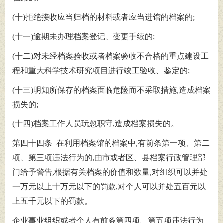
(十)拒绝接收应当归档的材料或者应当进馆的档案的;
(十一)逾期未办理档案登记、变更手续的;
(十二)对未经档案验收或者档案验收不合格的重点建设工
程和重大科学技术研究项目进行竣工验收、鉴定的;
(十三)明知所保存的档案面临危险而不采取措施,造成档案
损失的;
(十四)档案工作人员玩忽职守,造成档案损失的。
第四十四条 在利用档案馆的档案中,有前条第一项、第二
项、第三项违法行为的,由市或者区、县档案行政管理部
门给予警告,根据有关档案的价值和数量,对组织可以并处
一万元以上十万元以下的罚款,对个人可以并处五百元以
上五千元以下的罚款。
企业事业组织或者个人有前条第四项、第五项违法行为