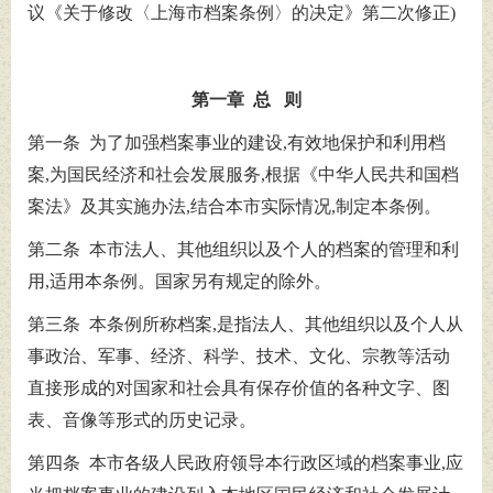
议《关于修改〈上海市档案条例〉的决定》第二次修正)
第一章 总 则
第一条 为了加强档案事业的建设,有效地保护和利用档
案,为国民经济和社会发展服务,根据《中华人民共和国档
案法》及其实施办法,结合本市实际情况,制定本条例。
第二条 本市法人、其他组织以及个人的档案的管理和利
用,适用本条例。国家另有规定的除外。
第三条 本条例所称档案,是指法人、其他组织以及个人从
事政治、军事、经济、科学、技术、文化、宗教等活动
直接形成的对国家和社会具有保存价值的各种文字、图
表、音像等形式的历史记录。
第四条 本市各级人民政府领导本行政区域的档案事业,应