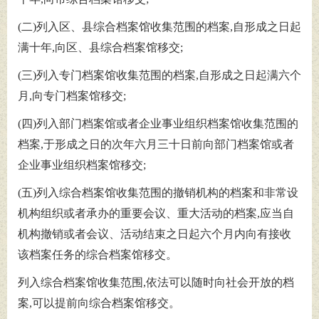
(二)列入区、县综合档案馆收集范围的档案,自形成之日起
满十年,向区、县综合档案馆移交;
(三)列入专门档案馆收集范围的档案,自形成之日起满六个
月,向专门档案馆移交;
(四)列入部门档案馆或者企业事业组织档案馆收集范围的
档案,于形成之日的次年六月三十日前向部门档案馆或者
企业事业组织档案馆移交;
(五)列入综合档案馆收集范围的撤销机构的档案和非常设
机构组织或者承办的重要会议、重大活动的档案,应当自
机构撤销或者会议、活动结束之日起六个月内向有接收
该档案任务的综合档案馆移交。
列入综合档案馆收集范围,依法可以随时向社会开放的档
案,可以提前向综合档案馆移交。