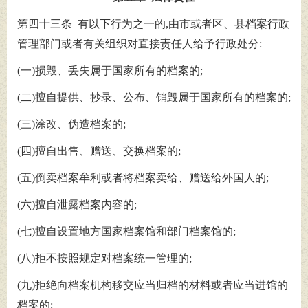
第四十三条 有以下行为之一的,由市或者区、县档案行政
管理部门或者有关组织对直接责任人给予行政处分:
(一)损毁、丢失属于国家所有的档案的;
(二)擅自提供、抄录、公布、销毁属于国家所有的档案的;
(三)涂改、伪造档案的;
(四)擅自出售、赠送、交换档案的;
(五)倒卖档案牟利或者将档案卖给、赠送给外国人的;
(六)擅自泄露档案内容的;
(七)擅自设置地方国家档案馆和部门档案馆的;
(八)拒不按照规定对档案统一管理的;
(九)拒绝向档案机构移交应当归档的材料或者应当进馆的
档案的;