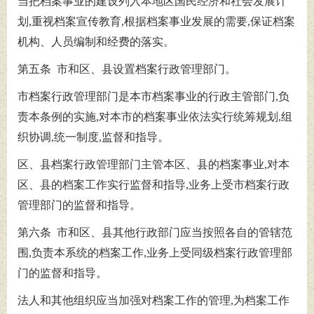
当把档案事业的建设列入本地区国民经济和社会发展计
划,重视档案宣传教育,根据档案事业发展的需要,保证档案
机构、人员编制和经费的落实。
第五条 市和区、县设置档案行政管理部门。
市档案行政管理部门是本市档案事业的行政主管部门,负
责本条例的实施,对本市的档案事业依法实行统筹规划,组
织协调,统一制度,监督和指导。
区、县档案行政管理部门主管本区、县的档案事业,对本
区、县的档案工作实行监督和指导,业务上受市档案行政
管理部门的监督和指导。
第六条 市和区、县其他行政部门应当按照各自的管辖范
围,负责本系统的档案工作,业务上受同级档案行政管理部
门的监督和指导。
法人和其他组织应当加强对档案工作的管理,为档案工作