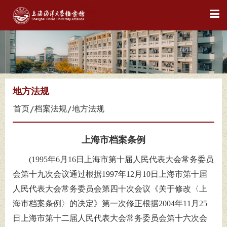
地方法规
首页
档案法规
地方法规
上海市档案条例
(1995年6月16日上海市第十届人民代表大会常务委员
会第十九次会议通过根据1997年12月10日上海市第十届
人民代表大会常务委员会第四十次会议《关于修改〈上
海市档案条例〉的决定》第一次修正根据2004年11月25
日上海市第十二届人民代表大会常务委员会第十六次会