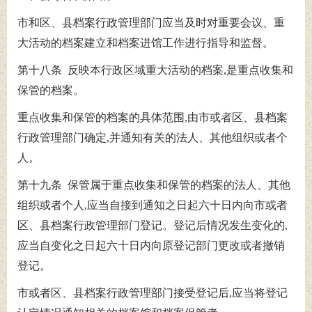
市和区、县档案行政管理部门应当及时对重要会议、重
大活动的档案建立和档案进馆工作进行指导和监督。
第十八条 反映本行政区域重大活动的档案,是重点收集和
保管的档案。
重点收集和保管的档案的具体范围,由市或者区、县档案
行政管理部门确定,并通知有关的法人、其他组织或者个
人。
第十九条 保管属于重点收集和保管的档案的法人、其他
组织或者个人,应当自接到通知之日起六十日内向市或者
区、县档案行政管理部门登记。登记后情况发生变化的,
应当自变化之日起六十日内向原登记部门更改或者撤销
登记。
市或者区、县档案行政管理部门接受登记后,应当将登记