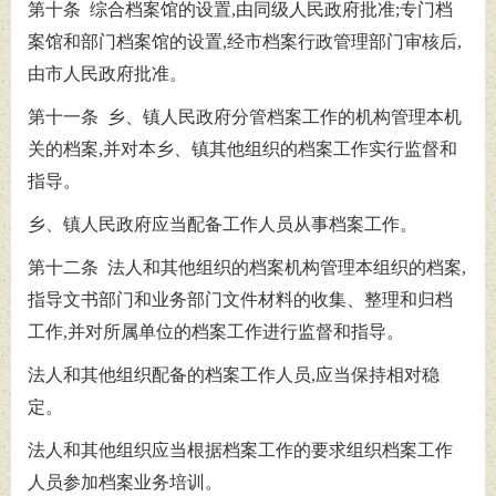
第十条 综合档案馆的设置,由同级人民政府批准;专门档
案馆和部门档案馆的设置,经市档案行政管理部门审核后,
由市人民政府批准。
第十一条 乡、镇人民政府分管档案工作的机构管理本机
关的档案,并对本乡、镇其他组织的档案工作实行监督和
指导。
乡、镇人民政府应当配备工作人员从事档案工作。
第十二条 法人和其他组织的档案机构管理本组织的档案,
指导文书部门和业务部门文件材料的收集、整理和归档
工作,并对所属单位的档案工作进行监督和指导。
法人和其他组织配备的档案工作人员,应当保持相对稳
定。
法人和其他组织应当根据档案工作的要求组织档案工作
人员参加档案业务培训。