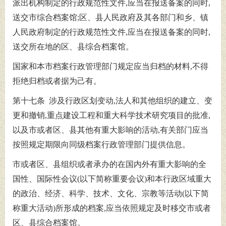
派出机构制定的行政规范性文件,应当在报送备案的同时,
送交市综合档案馆;区、县人民政府及其各部门和乡、镇
人民政府制定的行政规范性文件,应当在报送备案的同时,
送交所在地的区、县综合档案馆。
国家和本市档案行政管理部门规定应当归档的材料,不得
拒绝归档或者据为己有。
第十七条 涉及行政区划变动,法人和其他组织的建立、变
更和撤销,重点建设工程和重大科学技术研究项目的批准,
以及市或者区、县其他有重大影响的活动,有关部门应当
按照规定期限向同级档案行政管理部门提供信息。
市或者区、县组织或者承办的在国内外有重大影响的全
国性、国际性会议(以下简称重要会议)和本行政区域重大
的政治、经济、科学、技术、文化、宗教等活动(以下简
称重大活动)所形成的档案,应当依照规定及时移交市或者
区、县综合档案馆。