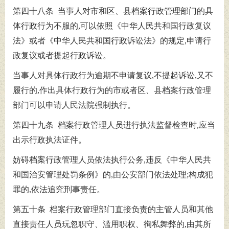
第四十八条 当事人对市和区、县档案行政管理部门的具
体行政行为不服的,可以依照《中华人民共和国行政复议
法》或者《中华人民共和国行政诉讼法》的规定,申请行
政复议或者提起行政诉讼。
当事人对具体行政行为逾期不申请复议,不提起诉讼,又不
履行的,作出具体行政行为的市或者区、县档案行政管理
部门可以申请人民法院强制执行。
第四十九条 档案行政管理人员进行执法监督检查时,应当
出示行政执法证件。
妨碍档案行政管理人员依法执行公务,违反《中华人民共
和国治安管理处罚条例》的,由公安部门依法处理;构成犯
罪的,依法追究刑事责任。
第五十条 档案行政管理部门直接负责的主管人员和其他
直接责任人员玩忽职守、滥用职权、徇私舞弊的,由其所