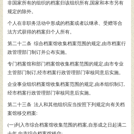
非国家所有的组织的档案归该组织所有,国家和本市另有
规定的除外。
个人在非职务活动中形成的档案或者以继承、受赠等合
法方式获得的档案归个人所有。
第二十二条 综合档案馆收集档案范围的规定,由市档案行
政管理部门制订并公布实施。
专门档案馆和部门档案馆收集档案范围的规定,由市专业
主管部门制订,经市档案行政管理部门审核同意后实施。
企业事业组织档案馆收集档案范围的规定,由本组织制订,
经市档案行政管理部门审核同意后实施。
第二十三条 法人和其他组织应当按照下列规定向有关档
案馆移交档案:
(一)列入市综合档案馆收集范围的档案,自形成之日起满二
十年,向市综合档案馆移交;