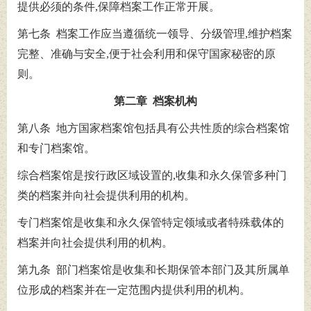
提供必须的条件,保障档案工作正常开展。
第七条 档案工作应当遵循统一领导、分级管理,维护档案
完整、准确与安全,便于社会利用和保守国家秘密的原
则。
第二章 档案机构
第八条 地方国家档案馆包括具有公共性质的综合档案馆
和专门档案馆。
综合档案馆是按行政区域设置的,收集和永久保管多种门
类的档案并向社会提供利用的机构。
专门档案馆是收集和永久保管特定领域或者特殊载体的
档案并向社会提供利用的机构。
第九条 部门档案馆是收集和长期保管本部门及其所属单
位形成的档案并在一定范围内提供利用的机构。