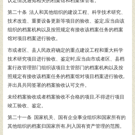
认定情况通知相关的档案馆和档案保管者。
第二十条 法人和其他组织的建设工程、科学技术研究、
技术改造、重要设备更新等项目的验收、鉴定,应当由该
组织的档案机构以及按照规定有接收该档案任务的档案
馆对项目档案进行验收。
市或者区、县人民政府确定的重点建设工程和重大科学
技术研究项目进行验收、鉴定时,应当由市或者区、县档
案行政管理部门组织该项目主管部门的档案机构以及按
照规定有接收该档案任务的档案馆对项目档案进行验收,
并出具共同签署的档案验收认可文件。
未经档案验收或者档案验收不合格的项目,不得进行项目
竣工验收、鉴定。
第二十一条 国家机关、国有企业事业组织和国家所有的
其他组织的档案归国家所有,列入国有资产管理的范围。