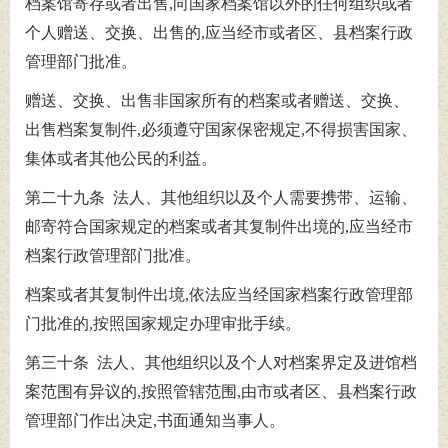
档案馆寄存或者出售,向国家档案馆以外的任何组织或者
个人赠送、交换、出售的,应当经市或者区、县档案行政
管理部门批准。
赠送、交换、出售非国家所有的档案或者赠送、交换、
出售档案复制件,必须遵守国家保密规定,不得损害国家、
集体或者其他公民的利益。
第二十九条 法人、其他组织以及个人需要携带、运输、
邮寄符合国家规定的档案或者其复制件出境的,应当经市
档案行政管理部门批准。
档案或者其复制件出境,依法应当经国家档案行政管理部
门批准的,按照国家规定办理审批手续。
第三十条 法人、其他组织以及个人对档案界定及进馆档
案范围有异议的,按照管辖范围,由市或者区、县档案行政
管理部门作出决定,书面通知当事人。