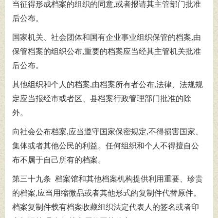
当征得形成档案的组织的同意,或者报请其主管部门批准
后公布。
国家机关、社会团体和国有企业事业组织保管的档案,由
保管档案的组织公布,重要的档案应当经其主管机关批准
后公布。
其他组织和个人的档案,由档案所有者公布,法律、法规规
定应当报经市或者区、县档案行政管理部门批准的除
外。
向社会公布档案,应当遵守国家保密规定,不得损害国家、
集体或者其他公民的利益。任何组织和个人不得擅自公
布不属于自己所有的档案。
第三十九条 档案馆和其他档案机构提供利用重要、珍贵
的档案,应当用缩微品或者其他形式的复制件代替原件。
档案复制件载有档案收藏组织法定代表人的签名或者印