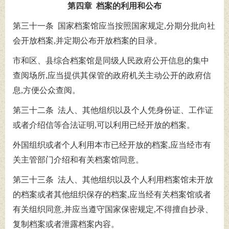
第四章 档案的利用和公布
第三十一条 国家档案馆应当按照国家规定,分期分批向社
会开放档案,并定期公布开放档案的目录。
市和区、县综合档案馆是同级人民政府公开信息的集中
查阅场所,应当提供其保管的政府机关主动公开的政府信
息,方便公众查阅。
第三十二条 法人、其他组织以及个人凭身份证、工作证
或者介绍信等合法证明,可以利用已经开放的档案。
外国组织或者个人利用本市已经开放的档案,应当经市有
关主管部门介绍和有关档案馆同意。
第三十三条 法人、其他组织以及个人利用档案馆未开放
的档案或者其他组织保存的档案,应当经有关档案馆或者
有关组织同意,并应当遵守国家保密规定,不得擅自抄录、
复制档案或者泄露档案内容。