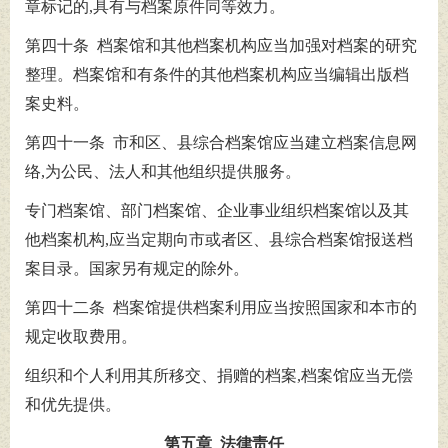
章标记的,具有与档案原件同等效力。
第四十条 档案馆和其他档案机构应当加强对档案的研究
整理。档案馆和有条件的其他档案机构应当编辑出版档
案史料。
第四十一条 市和区、县综合档案馆应当建立档案信息网
络,为公民、法人和其他组织提供服务。
专门档案馆、部门档案馆、企业事业组织档案馆以及其
他档案机构,应当定期向市或者区、县综合档案馆报送档
案目录。国家另有规定的除外。
第四十二条 档案馆提供档案利用应当按照国家和本市的
规定收取费用。
组织和个人利用其所移交、捐赠的档案,档案馆应当无偿
和优先提供。
第五章 法律责任