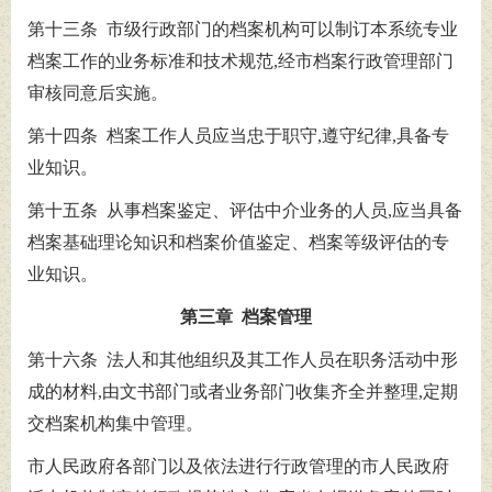
第十三条 市级行政部门的档案机构可以制订本系统专业
档案工作的业务标准和技术规范,经市档案行政管理部门
审核同意后实施。
第十四条 档案工作人员应当忠于职守,遵守纪律,具备专
业知识。
第十五条 从事档案鉴定、评估中介业务的人员,应当具备
档案基础理论知识和档案价值鉴定、档案等级评估的专
业知识。
第三章 档案管理
第十六条 法人和其他组织及其工作人员在职务活动中形
成的材料,由文书部门或者业务部门收集齐全并整理,定期
交档案机构集中管理。
市人民政府各部门以及依法进行行政管理的市人民政府