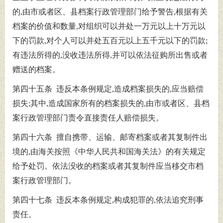
的,由市或者区、县档案行政管理部门给予警告,根据有关
档案的价值和数量,对组织可以并处一万元以上十万元以
下的罚款,对个人可以并处五百元以上五千元以下的罚款;
有违法所得的,没收违法所得,并可以依法征购所出售或者
赠送的档案。
第四十五条 违反本条例规定,造成档案损失的,应当赔偿
损失;其中,造成国家所有的档案损失的,由市或者区、县档
案行政管理部门责令直接责任人赔偿损失。
第四十六条 擅自携带、运输、邮寄档案或者其复制件出
境的,由海关按照《中华人民共和国海关法》的有关规定
给予处罚。依法没收的档案或者其复制件应当移交市档
案行政管理部门。
第四十七条 违反本条例规定,构成犯罪的,依法追究刑事
责任。